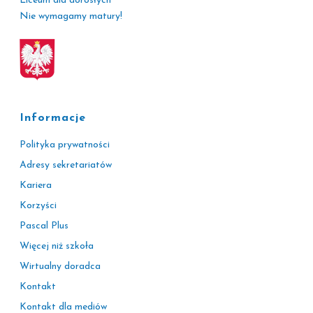
Liceum dla dorosłych
Nie wymagamy matury!
Informacje
Polityka prywatności
Adresy sekretariatów
Kariera
Korzyści
Pascal Plus
Więcej niż szkoła
Wirtualny doradca
Kontakt
Kontakt dla mediów