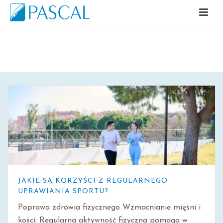
ARCHIWALNE
JAKIE SĄ KORZYŚCI Z REGULARNEGO
UPRAWIANIA SPORTU?
Poprawa zdrowia fizycznego Wzmacnianie mięśni i
kości: Regularna aktywność fizyczna pomaga w