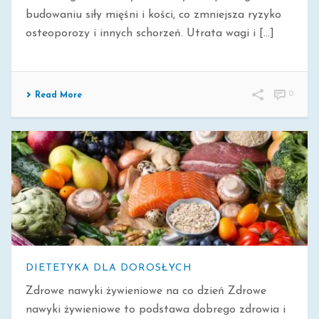
budowaniu siły mięśni i kości, co zmniejsza ryzyko
osteoporozy i innych schorzeń. Utrata wagi i [...]
0
Read More
DIETETYKA DLA DOROSŁYCH
Zdrowe nawyki żywieniowe na co dzień Zdrowe
nawyki żywieniowe to podstawa dobrego zdrowia i