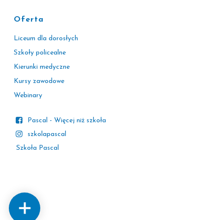
Oferta
Liceum dla dorosłych
Szkoły policealne
Kierunki medyczne
Kursy zawodowe
Webinary
Pascal - Więcej niż szkoła
szkolapascal
Szkoła Pascal