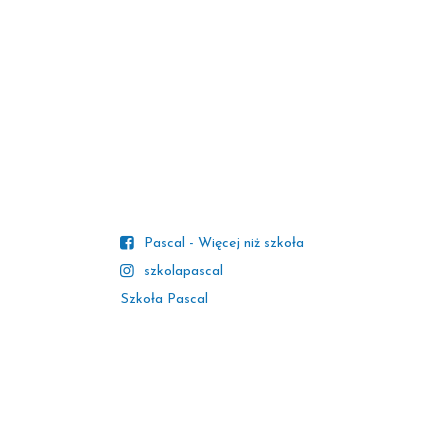
Pascal - Więcej niż szkoła
szkolapascal
Szkoła Pascal