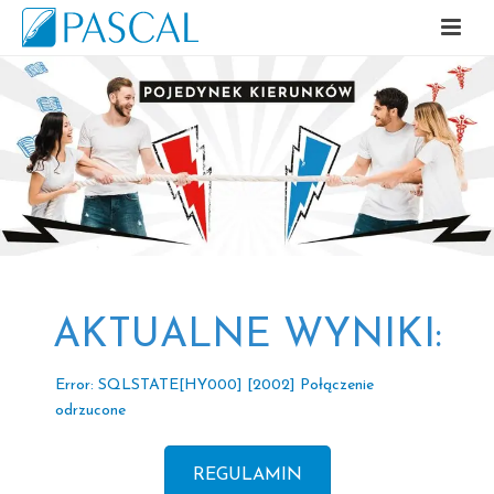
AKTUALNE WYNIKI:
Error: SQLSTATE[HY000] [2002] Połączenie
odrzucone
REGULAMIN