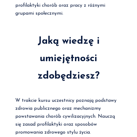
profilaktyki chorób oraz pracy z różnymi
grupami społecznymi.
Jaką wiedzę i
umiejętności
zdobędziesz?
W trakcie kursu uczestnicy poznają podstawy
zdrowia publicznego oraz mechanizmy
powstawania chorób cywilizacyjnych. Nauczą
się zasad profilaktyki oraz sposobów
promowania zdrowego stylu życia.