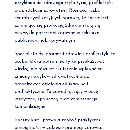
przykłada do zdrowego stylu życia, profilaktyki
oraz edukacji zdrowotnej. Rosnąca liczba
chorób cywilizacyjnych sprawia, że specjaliści
zajmujący się promocją zdrowia stają się
niezwykle potrzebni zarówno w sektorze
publicznym, jak i prywatnym.
Specjalista ds. promocji zdrowia i profilaktyki to
osoba, która potrafi nie tylko przekazywać
wiedzę, ale również skutecznie wpływać na
zmianę nawyków zdrowotnych oraz
organizować działania edukacyjne i
profilaktyczne. To zawód łączący wiedzę
medyczną, społeczną oraz kompetencje
komunikacyjne.
Roczny kurs pozwala zdobyć praktyczne
umiejętności w zakresie promocji zdrowia,