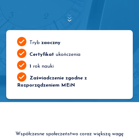
Tryb
zaoczny
Certyfikat
ukończenia
1
rok nauki
Zaświadczenie zgodne z
Rozporządzeniem MEiN
Współczesne społeczeństwo coraz większą wagę