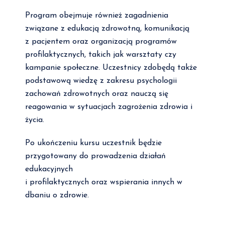
Program obejmuje również zagadnienia
związane z edukacją zdrowotną, komunikacją
z pacjentem oraz organizacją programów
profilaktycznych, takich jak warsztaty czy
kampanie społeczne. Uczestnicy zdobędą także
podstawową wiedzę z zakresu psychologii
zachowań zdrowotnych oraz nauczą się
reagowania w sytuacjach zagrożenia zdrowia i
życia.
Po ukończeniu kursu uczestnik będzie
przygotowany do prowadzenia działań
edukacyjnych
i profilaktycznych oraz wspierania innych w
dbaniu o zdrowie.