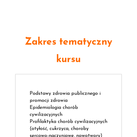
Zakres tematyczny
kursu
Podstawy zdrowia publicznego i
promocji zdrowia
Epidemiologia chorób
cywilizacyjnych
Profilaktyka chorób cywilizacyjnych
(otyłość, cukrzyca, choroby
sercowo-naczyniowe, nowotwory)