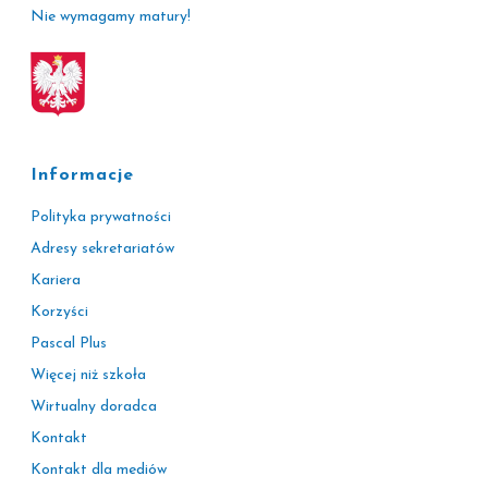
Nie wymagamy matury!
Informacje
Polityka prywatności
Adresy sekretariatów
Kariera
Korzyści
Pascal Plus
Więcej niż szkoła
Wirtualny doradca
Kontakt
Kontakt dla mediów