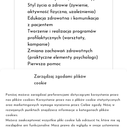
Styl życia a zdrowie (żywienie,
aktywność fizyczna, uzależnienia)
Edukacja zdrowotna i komunikacja
z pacjentem
Tworzenie i realizacja programów
profilaktycznych (warsztaty,
kampanie)
Zmiana zachowań zdrowotnych
(praktyczne elementy psychologii)
Pierwsza pomoc
Zarządzaj zgodami plików
cookie
Poniżej możesz zarządzać preferencjami dotyczącymi korzystania przez
nas plików cookies. Korzystanie przez nas z plików cookie statystycznych
oraz marketingowych wymaga wyrażenia przez Ciebie zgody. Niżej w
rozwijanych punktach znajdziesz informacje o kategoriach plików
cookies.
Możesz zaakceptować wszystkie pliki cookie lub odrzucić te, które nie są
niezbędne ani funkcjonalne. Masz prawo do wglądu w swoje ustawienia