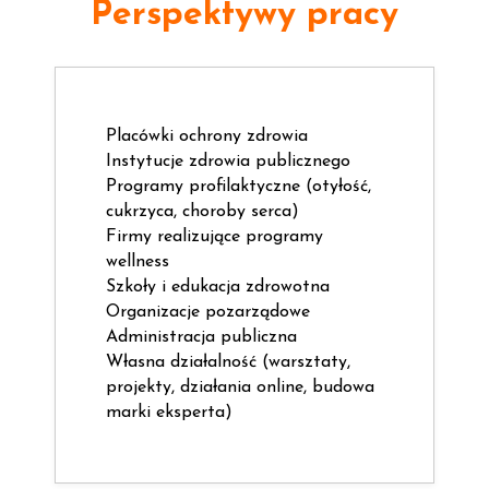
Perspektywy pracy
Placówki ochrony zdrowia
Instytucje zdrowia publicznego
Programy profilaktyczne (otyłość,
cukrzyca, choroby serca)
Firmy realizujące programy
wellness
Szkoły i edukacja zdrowotna
Organizacje pozarządowe
Administracja publiczna
Własna działalność (warsztaty,
projekty, działania online, budowa
marki eksperta)