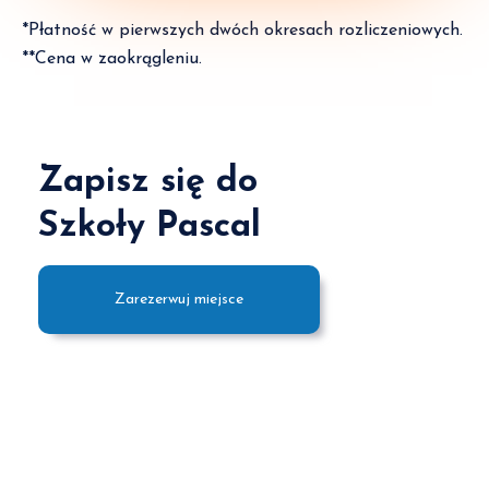
*Płatność w pierwszych dwóch okresach rozliczeniowych.
**Cena w zaokrągleniu.
Zapisz się do
Szkoły Pascal
Zarezerwuj miejsce