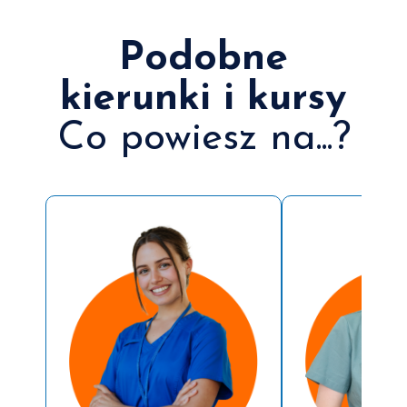
Podobne
kierunki i kursy
Co powiesz na...?