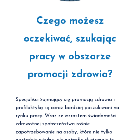
Czego możesz
oczekiwać, szukając
pracy w obszarze
promocji zdrowia?
Specjaliści zajmujący się promocją zdrowia i
profilaktyką są coraz bardziej poszukiwani na
rynku pracy. Wraz ze wzrostem świadomości
zdrowotnej społeczeństwa rośnie
zapotrzebowanie na osoby, które nie tylko