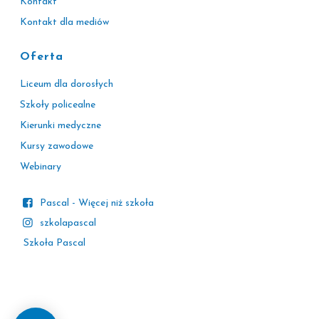
Kontakt
Kontakt dla mediów
Oferta
Liceum dla dorosłych
Szkoły policealne
Kierunki medyczne
Kursy zawodowe
Webinary
Pascal - Więcej niż szkoła
szkolapascal
Szkoła Pascal