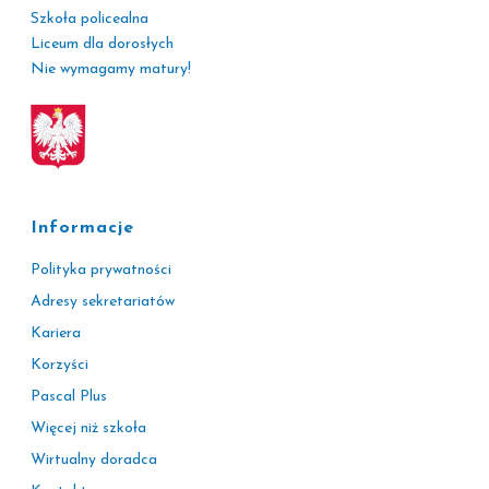
Szkoła policealna
Liceum dla dorosłych
Nie wymagamy matury!
Informacje
Polityka prywatności
Adresy sekretariatów
Kariera
Korzyści
Pascal Plus
Więcej niż szkoła
Wirtualny doradca