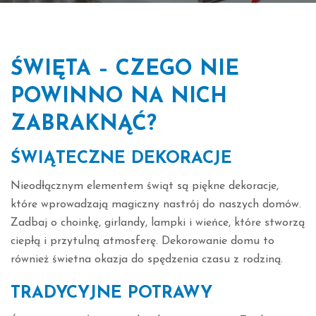
ŚWIĘTA – CZEGO NIE
POWINNO NA NICH
ZABRAKNĄĆ?
ŚWIĄTECZNE DEKORACJE
Nieodłącznym elementem świąt są piękne dekoracje,
które wprowadzają magiczny nastrój do naszych domów.
Zadbaj o choinkę, girlandy, lampki i wieńce, które stworzą
ciepłą i przytulną atmosferę. Dekorowanie domu to
również świetna okazja do spędzenia czasu z rodziną.
TRADYCYJNE POTRAWY