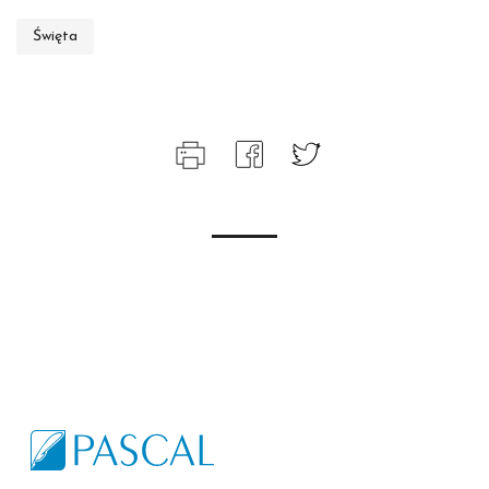
Święta