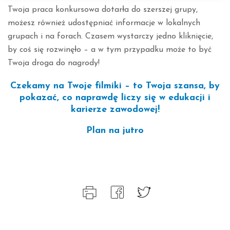
Twoja praca konkursowa dotarła do szerszej grupy,
możesz również udostępniać informacje w lokalnych
grupach i na forach. Czasem wystarczy jedno kliknięcie,
by coś się rozwinęło – a w tym przypadku może to być
Twoja droga do nagrody!
Czekamy na Twoje filmiki – to Twoja szansa, by
pokazać, co naprawdę liczy się w edukacji i
karierze zawodowej!
Plan na jutro