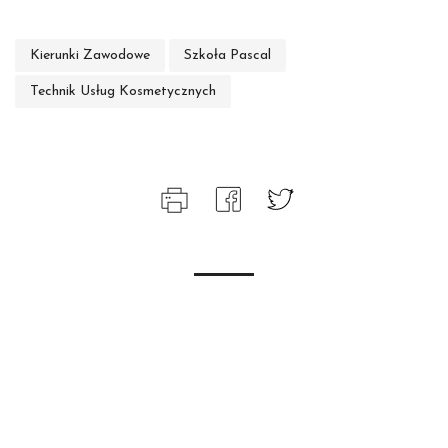
Kierunki Zawodowe
Szkoła Pascal
Technik Usług Kosmetycznych