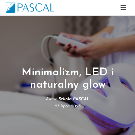
Minimalizm, LED i
naturalny glow
Autor:
Szkoła PASCAL
23 lipca 2025