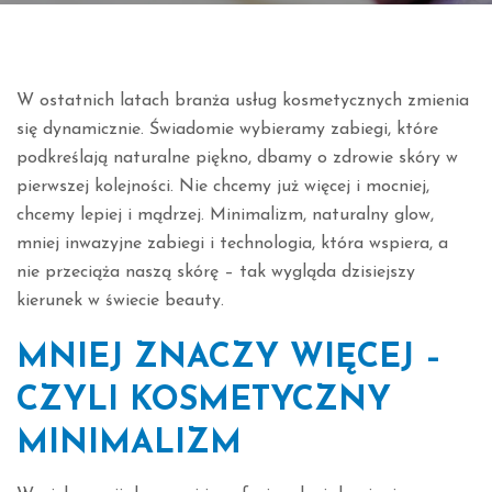
W ostatnich latach branża usług kosmetycznych zmienia
się dynamicznie. Świadomie wybieramy zabiegi, które
podkreślają naturalne piękno, dbamy o zdrowie skóry w
pierwszej kolejności. Nie chcemy już więcej i mocniej,
chcemy lepiej i mądrzej. Minimalizm, naturalny glow,
mniej inwazyjne zabiegi i technologia, która wspiera, a
nie przeciąża naszą skórę – tak wygląda dzisiejszy
kierunek w świecie beauty.
MNIEJ ZNACZY WIĘCEJ –
CZYLI KOSMETYCZNY
MINIMALIZM