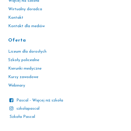
Więcej niż szkoła
Wirtualny doradca
Kontakt
Kontakt dla mediów
Oferta
Liceum dla dorosłych
Szkoły policealne
Kierunki medyczne
Kursy zawodowe
Webinary
Pascal - Więcej niż szkoła
szkolapascal
Szkoła Pascal