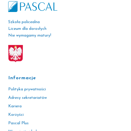
Szkoła policealna
Liceum dla dorosłych
Nie wymagamy matury!
Informacje
Polityka prywatności
Adresy sekretariatów
Kariera
Korzyści
Pascal Plus