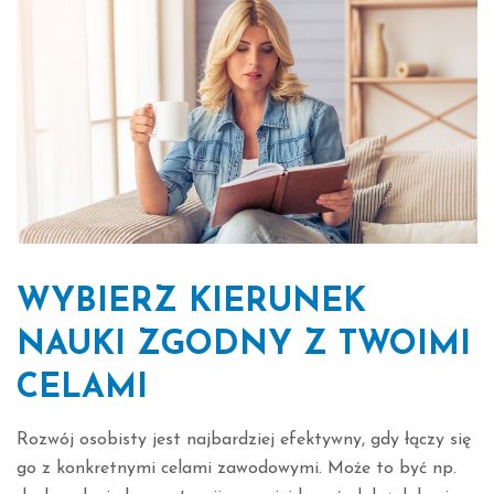
WYBIERZ KIERUNEK
NAUKI ZGODNY Z TWOIMI
CELAMI
Rozwój osobisty jest najbardziej efektywny, gdy łączy się
go z konkretnymi celami zawodowymi. Może to być np.