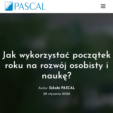
Jak wykorzystać początek
roku na rozwój osobisty i
naukę?
Autor:
Szkoła PASCAL
28 stycznia 2026