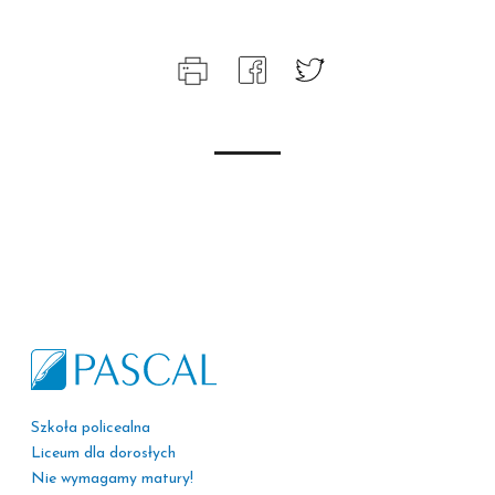
Szkoła policealna
Liceum dla dorosłych
Nie wymagamy matury!