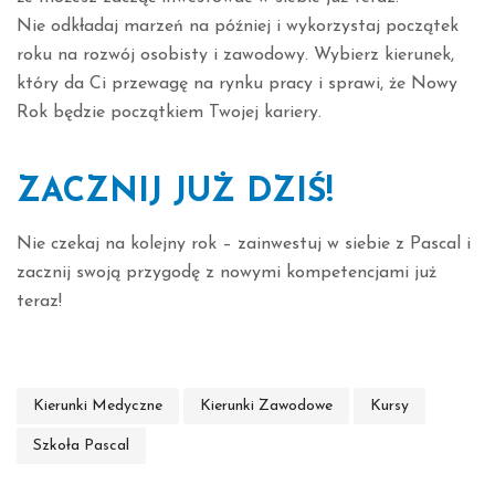
Nie odkładaj marzeń na później i wykorzystaj początek
roku na rozwój osobisty i zawodowy. Wybierz kierunek,
który da Ci przewagę na rynku pracy i sprawi, że Nowy
Rok będzie początkiem Twojej kariery.
ZACZNIJ JUŻ DZIŚ!
Nie czekaj na kolejny rok – zainwestuj w siebie z Pascal i
zacznij swoją przygodę z nowymi kompetencjami już
teraz!
Kierunki Medyczne
Kierunki Zawodowe
Kursy
Szkoła Pascal