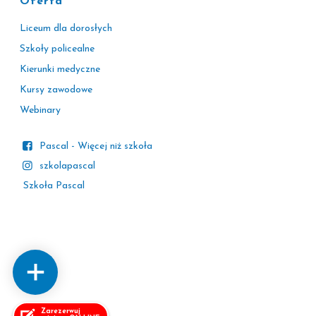
Oferta
Liceum dla dorosłych
Szkoły policealne
Kierunki medyczne
Kursy zawodowe
Webinary
Pascal - Więcej niż szkoła
szkolapascal
Szkoła Pascal
Zarezerwuj