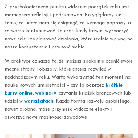
Z psychologicznego punktu widzenia początek roku jest
momentem refleksji i podsumowań. Przyglądamy się
temu, co udało nam się osiągnąć, co wymaga poprawy, a
co warto kontynuować. To czas, kiedy łatwiej wyznaczyć
nowe cele i zaplanować działania, które realnie wpłyną na
nasze kompetencje i pewność siebie.
W praktyce oznacza to, że możesz spokojnie ocenić swoje
mocne strony i obszary, które chcesz rozwijać w
nadchodzącym roku. Warto wykorzystać ten moment na
naukę nowych umiejętności – czy to poprzez
krótkie
kursy online, webinary
, czytanie książek branżowych lub
udział w
warsztatach
. Każda forma rozwoju osobistego,
nawet drobna, może przynieść widoczne efekty i
otworzyć nowe możliwości zawodowe.