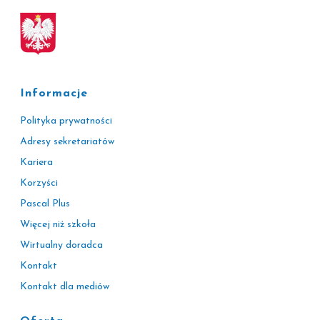
Informacje
Polityka prywatności
Adresy sekretariatów
Kariera
Korzyści
Pascal Plus
Więcej niż szkoła
Wirtualny doradca
Kontakt
Kontakt dla mediów