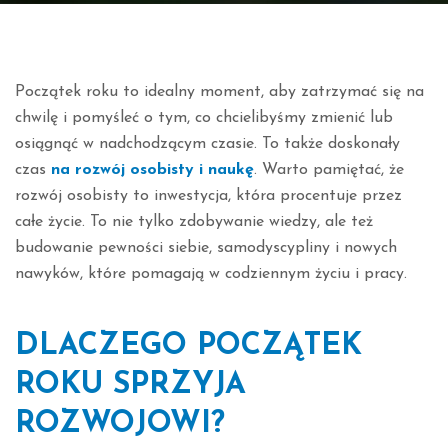
Początek roku to idealny moment, aby zatrzymać się na
chwilę i pomyśleć o tym, co chcielibyśmy zmienić lub
osiągnąć w nadchodzącym czasie. To także doskonały
czas
na rozwój osobisty i naukę
. Warto pamiętać, że
rozwój osobisty to inwestycja, która procentuje przez
całe życie. To nie tylko zdobywanie wiedzy, ale też
budowanie pewności siebie, samodyscypliny i nowych
nawyków, które pomagają w codziennym życiu i pracy.
DLACZEGO POCZĄTEK
ROKU SPRZYJA
ROZWOJOWI?