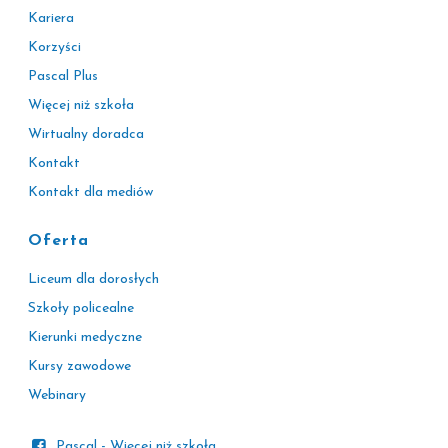
Kariera
Korzyści
Pascal Plus
Więcej niż szkoła
Wirtualny doradca
Kontakt
Kontakt dla mediów
Oferta
Liceum dla dorosłych
Szkoły policealne
Kierunki medyczne
Kursy zawodowe
Webinary
Pascal - Więcej niż szkoła