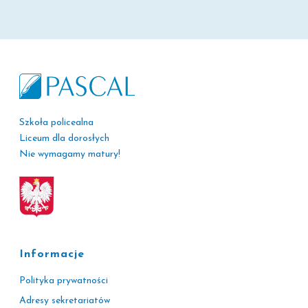
Szkoła policealna
Liceum dla dorosłych
Nie wymagamy matury!
Informacje
Polityka prywatności
Adresy sekretariatów