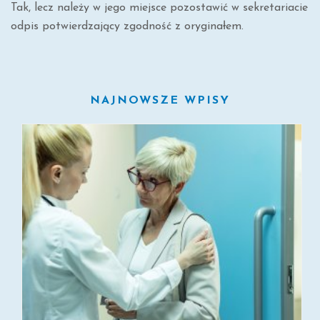
Tak, lecz należy w jego miejsce pozostawić w sekretariacie
odpis potwierdzający zgodność z oryginałem.
NAJNOWSZE WPISY