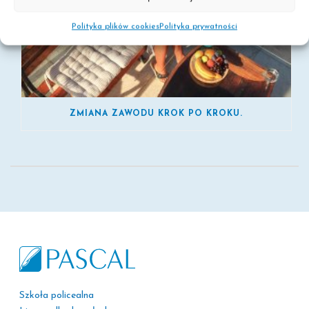
Polityka plików cookies
Polityka prywatności
ZMIANA ZAWODU KROK PO KROKU.
Szkoła policealna