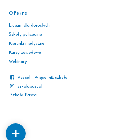
Oferta
Liceum dla dorosłych
Szkoły policealne
Kierunki medyczne
Kursy zawodowe
Webinary
Pascal - Więcej niż szkoła
szkolapascal
Szkoła Pascal