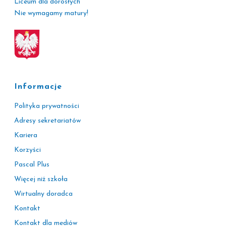
Liceum dla dorosłych
Nie wymagamy matury!
Informacje
Polityka prywatności
Adresy sekretariatów
Kariera
Korzyści
Pascal Plus
Więcej niż szkoła
Wirtualny doradca
Kontakt
Kontakt dla mediów