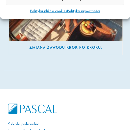
Polityka plików cookies
Polityka prywatności
ZMIANA ZAWODU KROK PO KROKU.
Szkoła policealna