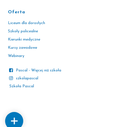
Oferta
Liceum dla dorosłych
Szkoły policealne
Kierunki medyczne
Kursy zawodowe
Webinary
Pascal - Więcej niż szkoła
szkolapascal
Szkoła Pascal