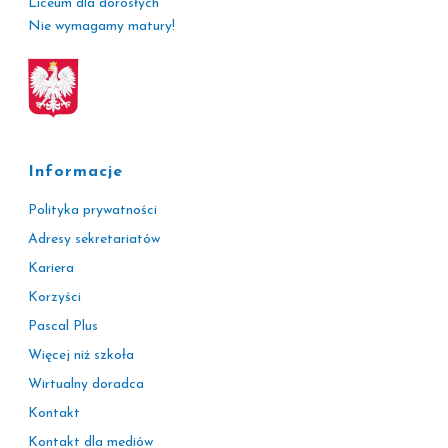
Liceum dla dorosłych
Nie wymagamy matury!
Informacje
Polityka prywatności
Adresy sekretariatów
Kariera
Korzyści
Pascal Plus
Więcej niż szkoła
Wirtualny doradca
Kontakt
Kontakt dla mediów