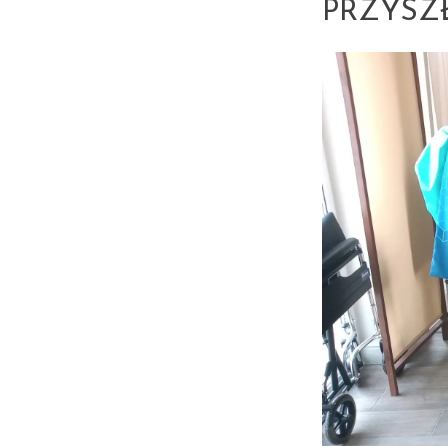
PRZYSZ