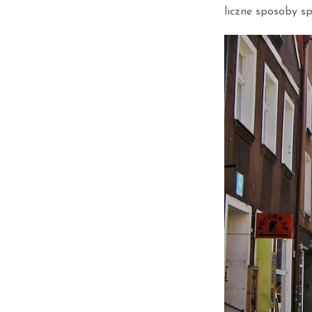
liczne sposoby s