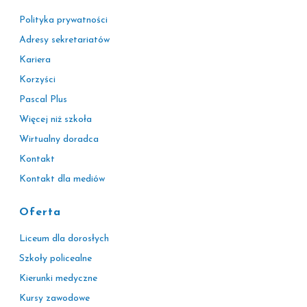
Polityka prywatności
Adresy sekretariatów
Kariera
Korzyści
Pascal Plus
Więcej niż szkoła
Wirtualny doradca
Kontakt
Kontakt dla mediów
Oferta
Liceum dla dorosłych
Szkoły policealne
Kierunki medyczne
Kursy zawodowe