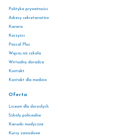
Polityka prywatności
Adresy sekretariatów
Kariera
Korzyści
Pascal Plus
Więcej niż szkoła
Wirtualny doradca
Kontakt
Kontakt dla mediów
Oferta
Liceum dla dorosłych
Szkoły policealne
Kierunki medyczne
Kursy zawodowe