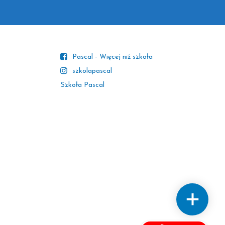
Pascal - Więcej niż szkoła
szkolapascal
Szkoła Pascal