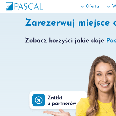
Oferta
W
Zarezerwuj miejsce 
Zobacz korzyści jakie daje
Pas