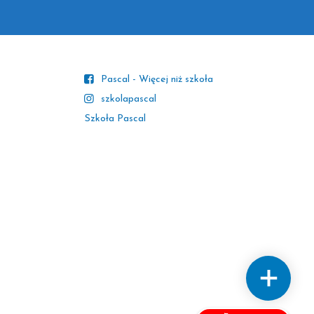
Pascal - Więcej niż szkoła
szkolapascal
Szkoła Pascal