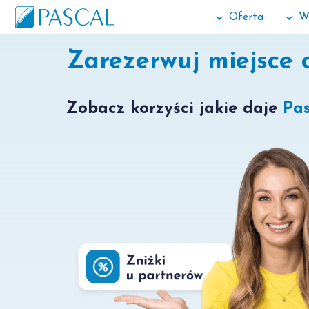
Oferta
W
Zarezerwuj miejsce 
Zobacz korzyści jakie daje
Pas