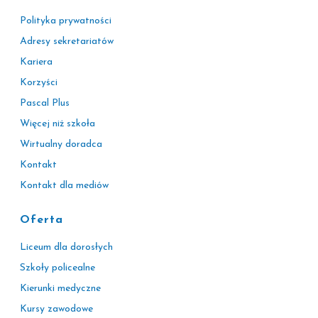
Polityka prywatności
Adresy sekretariatów
Kariera
Korzyści
Pascal Plus
Więcej niż szkoła
Wirtualny doradca
Kontakt
Kontakt dla mediów
Oferta
Liceum dla dorosłych
Szkoły policealne
Kierunki medyczne
Kursy zawodowe