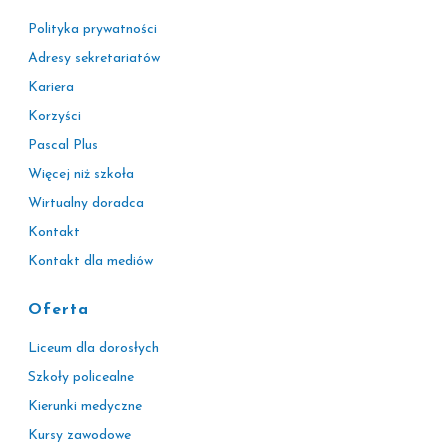
Polityka prywatności
Adresy sekretariatów
Kariera
Korzyści
Pascal Plus
Więcej niż szkoła
Wirtualny doradca
Kontakt
Kontakt dla mediów
Oferta
Liceum dla dorosłych
Szkoły policealne
Kierunki medyczne
Kursy zawodowe