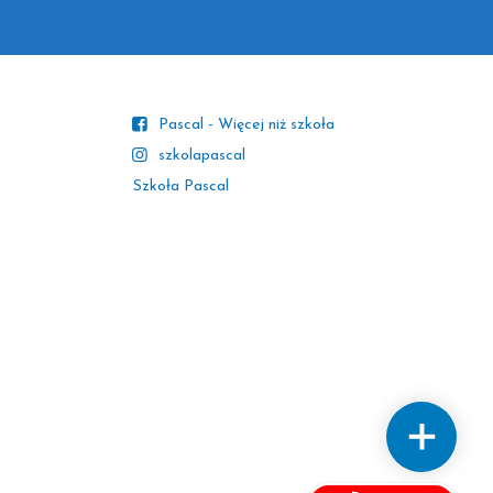
Pascal - Więcej niż szkoła
szkolapascal
Szkoła Pascal