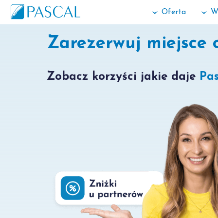
Oferta
W
Zarezerwuj miejsce 
Zobacz korzyści jakie daje
Pas