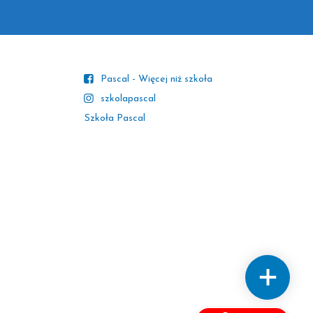
Pascal - Więcej niż szkoła
szkolapascal
Szkoła Pascal