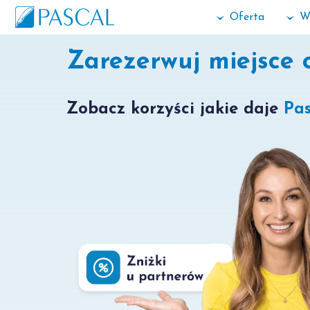
Oferta
W
Zarezerwuj miejsce 
Zobacz korzyści jakie daje
Pas