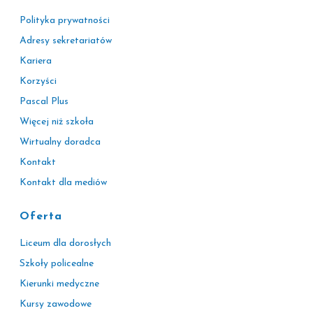
Polityka prywatności
Adresy sekretariatów
Kariera
Korzyści
Pascal Plus
Więcej niż szkoła
Wirtualny doradca
Kontakt
Kontakt dla mediów
Oferta
Liceum dla dorosłych
Szkoły policealne
Kierunki medyczne
Kursy zawodowe