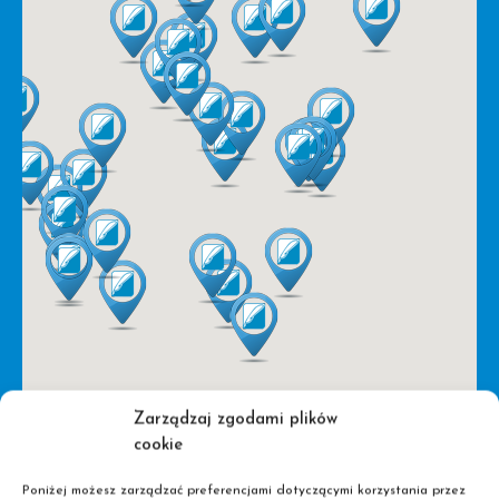
Zarządzaj zgodami plików
cookie
Poniżej możesz zarządzać preferencjami dotyczącymi korzystania przez