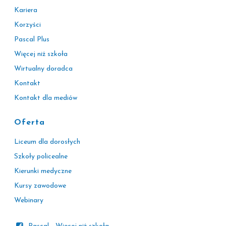
Kariera
Korzyści
Pascal Plus
Więcej niż szkoła
Wirtualny doradca
Kontakt
Kontakt dla mediów
Oferta
Liceum dla dorosłych
Szkoły policealne
Kierunki medyczne
Kursy zawodowe
Webinary