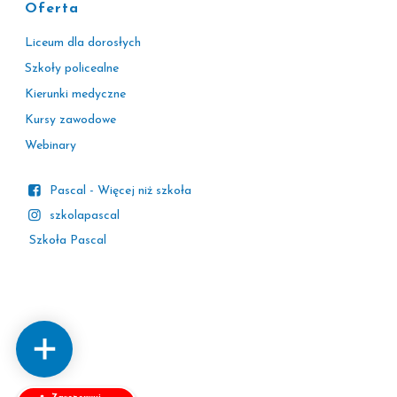
Oferta
Liceum dla dorosłych
Szkoły policealne
Kierunki medyczne
Kursy zawodowe
Webinary
Pascal - Więcej niż szkoła
szkolapascal
Szkoła Pascal