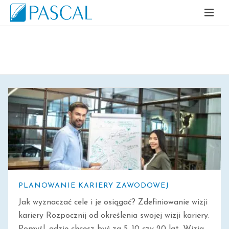
ARCHIWALNE
PLANOWANIE KARIERY ZAWODOWEJ
Jak wyznaczać cele i je osiągać? Zdefiniowanie wizji
kariery Rozpocznij od określenia swojej wizji kariery.