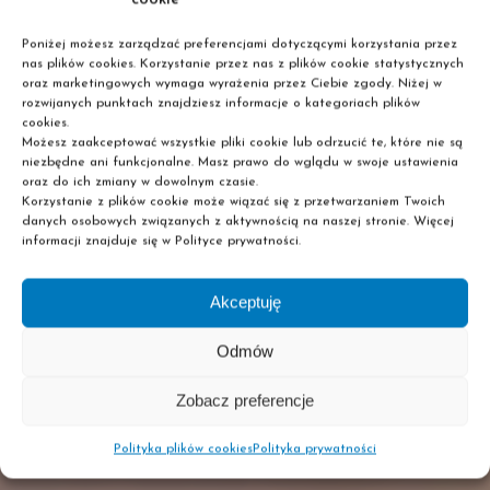
Poniżej możesz zarządzać preferencjami dotyczącymi korzystania przez
nas plików cookies. Korzystanie przez nas z plików cookie statystycznych
oraz marketingowych wymaga wyrażenia przez Ciebie zgody. Niżej w
rozwijanych punktach znajdziesz informacje o kategoriach plików
cookies.
Możesz zaakceptować wszystkie pliki cookie lub odrzucić te, które nie są
niezbędne ani funkcjonalne. Masz prawo do wglądu w swoje ustawienia
oraz do ich zmiany w dowolnym czasie.
Korzystanie z plików cookie może wiązać się z przetwarzaniem Twoich
danych osobowych związanych z aktywnością na naszej stronie. Więcej
informacji znajduje się w Polityce prywatności.
Akceptuję
Odmów
Zobacz preferencje
Polityka plików cookies
Polityka prywatności