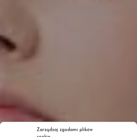
Zarządzaj zgodami plików
cookie