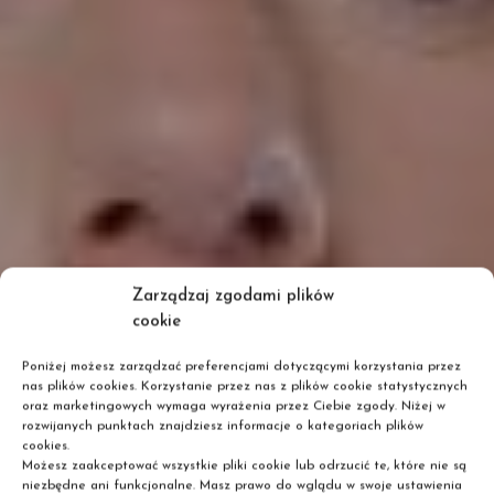
Zarządzaj zgodami plików
cookie
Poniżej możesz zarządzać preferencjami dotyczącymi korzystania przez
nas plików cookies. Korzystanie przez nas z plików cookie statystycznych
oraz marketingowych wymaga wyrażenia przez Ciebie zgody. Niżej w
rozwijanych punktach znajdziesz informacje o kategoriach plików
cookies.
Możesz zaakceptować wszystkie pliki cookie lub odrzucić te, które nie są
niezbędne ani funkcjonalne. Masz prawo do wglądu w swoje ustawienia