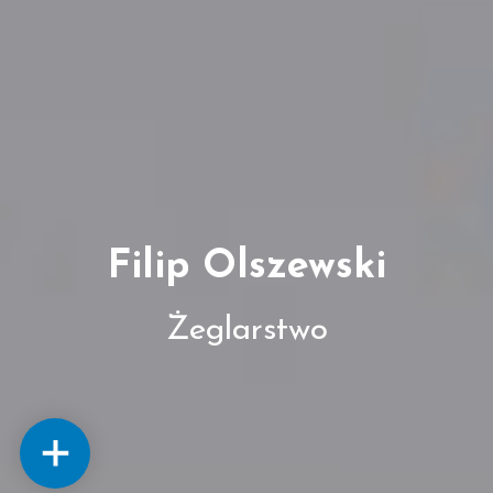
Filip Olszewski
Żeglarstwo