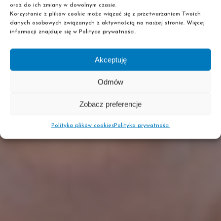
oraz do ich zmiany w dowolnym czasie.
Korzystanie z plików cookie może wiązać się z przetwarzaniem Twoich
danych osobowych związanych z aktywnością na naszej stronie. Więcej
informacji znajduje się w Polityce prywatności.
Akceptuję
Odmów
Zobacz preferencje
Polityka plików cookies
Polityka prywatności