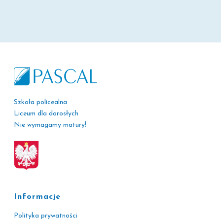
Szkoła policealna
Liceum dla dorosłych
Nie wymagamy matury!
Informacje
Polityka prywatności