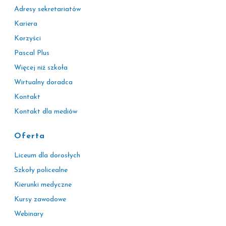
Adresy sekretariatów
Kariera
Korzyści
Pascal Plus
Więcej niż szkoła
Wirtualny doradca
Kontakt
Kontakt dla mediów
Oferta
Liceum dla dorosłych
Szkoły policealne
Kierunki medyczne
Kursy zawodowe
Webinary