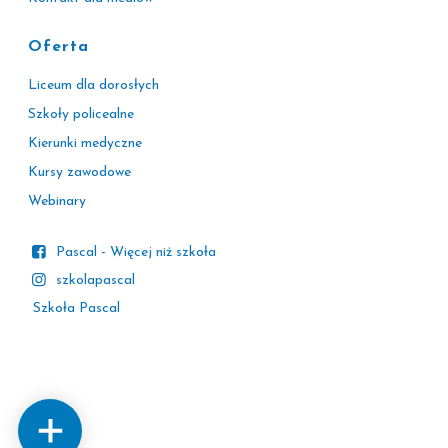
Oferta
Liceum dla dorosłych
Szkoły policealne
Kierunki medyczne
Kursy zawodowe
Webinary
Pascal - Więcej niż szkoła
szkolapascal
Szkoła Pascal