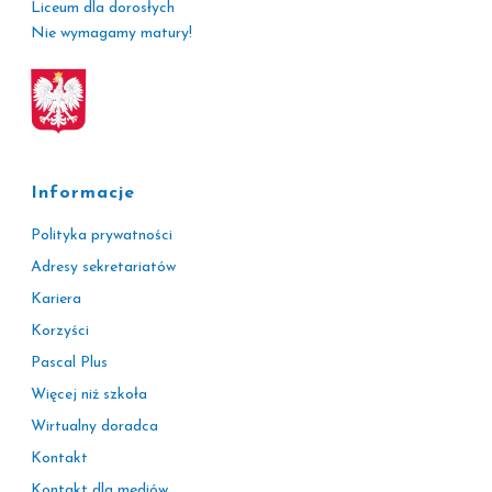
Liceum dla dorosłych
Nie wymagamy matury!
Informacje
Polityka prywatności
Adresy sekretariatów
Kariera
Korzyści
Pascal Plus
Więcej niż szkoła
Wirtualny doradca
Kontakt
Kontakt dla mediów