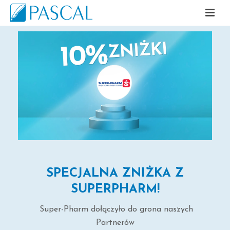
SPECJALNA ZNIŻKA Z
SUPERPHARM!
Super-Pharm dołączyło do grona naszych
Partnerów