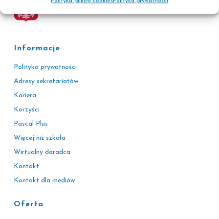
Polityka plików cookies
Polityka prywatności
Informacje
Polityka prywatności
Adresy sekretariatów
Kariera
Korzyści
Pascal Plus
Więcej niż szkoła
Wirtualny doradca
Kontakt
Kontakt dla mediów
Oferta