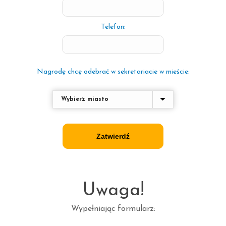
Telefon:
Nagrodę chcę odebrać w sekretariacie w mieście:
Zatwierdź
Uwaga!
Wypełniając formularz: