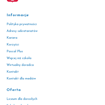
Informacje
Polityka prywatności
Adresy sekretariatów
Kariera
Korzyści
Pascal Plus
Więcej niż szkoła
Wirtualny doradca
Kontakt
Kontakt dla mediów
Oferta
Liceum dla dorosłych