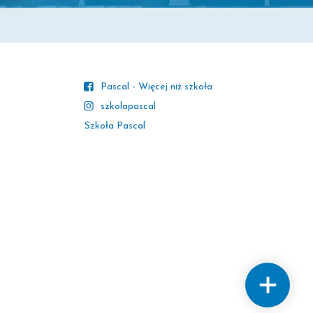
Pascal - Więcej niż szkoła
szkolapascal
Szkoła Pascal