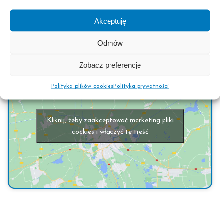
Akceptuję
Tel. 32 307 54 88
Odmów
Zobacz preferencje
Polityka plików cookies
Polityka prywatności
Kliknij, żeby zaakceptować marketing pliki
cookies i włączyć tę treść