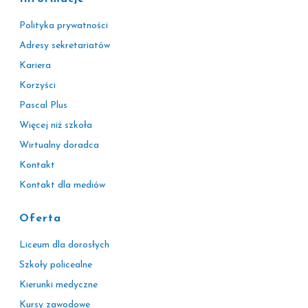
Polityka prywatności
Adresy sekretariatów
Kariera
Korzyści
Pascal Plus
Więcej niż szkoła
Wirtualny doradca
Kontakt
Kontakt dla mediów
Oferta
Liceum dla dorosłych
Szkoły policealne
Kierunki medyczne
Kursy zawodowe