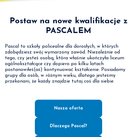
Postaw na nowe kwalifikacje z
PASCALEM
Pascal to szkoły policealne dla dorosłych, w których
zdobędziesz swój wymarzony zawód. Niezależnie od
tego, czy jesteś osobą, która właśnie ukończyła liceum
ogólnokształcące czy dopiero po kilku latach
postanowiłeś(aś) kontynuować kształcenie. Posiadamy
grupy dla osób, w różnym wieku, dlatego jesteśmy
przekonani, że każdy znajdzie tutaj coś dla siebie.
Nasza oferta
Dlaczego Pascal?