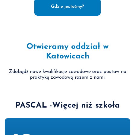
Gdzie jesteśmy?
Otwieramy oddział w
Katowicach
Zdobądź nowe kwalifikacje zawodowe oraz postaw na
praktykę zawodową razem z nami.
PASCAL -Więcej niż szkoła