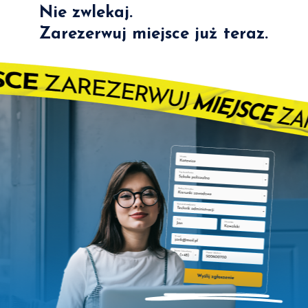
Nie zwlekaj.
Zarezerwuj miejsce już teraz.