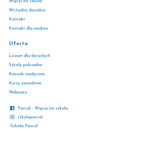
Więcej niż szkoła
Wirtualny doradca
Kontakt
Kontakt dla mediów
Oferta
Liceum dla dorosłych
Szkoły policealne
Kierunki medyczne
Kursy zawodowe
Webinary
Pascal - Więcej niż szkoła
szkolapascal
Szkoła Pascal