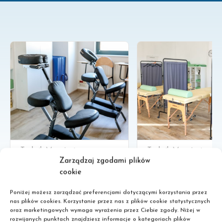
Zobacz
Technik Masażysta
Technik Masażysta
Zarządzaj zgodami plików
cookie
Poniżej możesz zarządzać preferencjami dotyczącymi korzystania przez
nas plików cookies. Korzystanie przez nas z plików cookie statystycznych
oraz marketingowych wymaga wyrażenia przez Ciebie zgody. Niżej w
rozwijanych punktach znajdziesz informacje o kategoriach plików