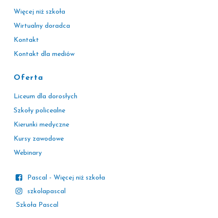
Więcej niż szkoła
Wirtualny doradca
Kontakt
Kontakt dla mediów
Oferta
Liceum dla dorosłych
Szkoły policealne
Kierunki medyczne
Kursy zawodowe
Webinary
Pascal - Więcej niż szkoła
szkolapascal
Szkoła Pascal