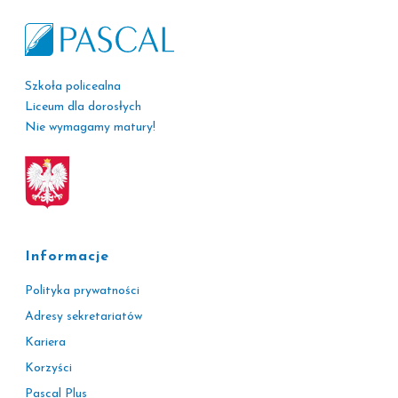
Szkoła policealna
Liceum dla dorosłych
Nie wymagamy matury!
Informacje
Polityka prywatności
Adresy sekretariatów
Kariera
Korzyści
Pascal Plus