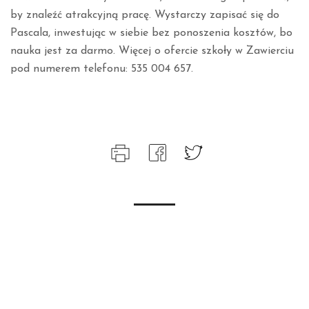
by znaleźć atrakcyjną pracę. Wystarczy zapisać się do
Pascala, inwestując w siebie bez ponoszenia kosztów, bo
nauka jest za darmo. Więcej o ofercie szkoły w Zawierciu
pod numerem telefonu: 535 004 657.