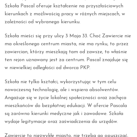
Szkoła Pascal oferuje kształcenie na przyszłościowych
kierunkach z możliwością pracy w różnych miejscach, w
zależności od wybranego kierunku.
Szkoła mieści się przy ulicy 3 Maja 33. Choć Zawiercie nie
ma określonego centrum miasta, nie ma rynku, to przez
zawiercian, którzy mieszkają tam od zawsze, to właśnie
ten rejon uznawany jest za centrum. Pascal znajduje się
w niewielkiej odległości od dworca PKP.
Szkoła nie tylko kształci, wykorzystując w tym celu
nowoczesną technologię, ale i wspiera absolwentów.
Angażuje się w życie lokalnej społeczności oraz zachęca
mieszkańców do bezpłatnej edukacji. W ofercie Pascala
są zarówno kierunki medyczne jak i zawodowe. Szkoła
wydaje legitymacje oraz zaświadczenia do urzędów.
Zawiercie to niezwykłe miasto, nie trzeba go opuszczać,