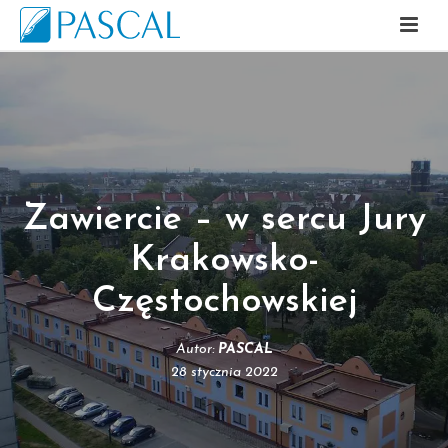
Zawiercie – w sercu Jury
Krakowsko-
Częstochowskiej
Autor:
PASCAL
28 stycznia 2022