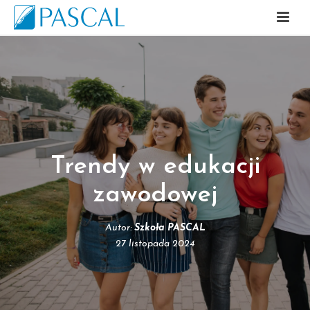
Trendy w edukacji
zawodowej
Autor:
Szkoła PASCAL
27 listopada 2024