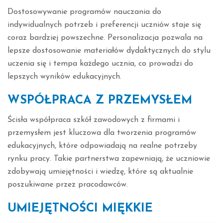
Dostosowywanie programów nauczania do
indywidualnych potrzeb i preferencji uczniów staje się
coraz bardziej powszechne. Personalizacja pozwala na
lepsze dostosowanie materiałów dydaktycznych do stylu
uczenia się i tempa każdego ucznia, co prowadzi do
lepszych wyników edukacyjnych.
WSPÓŁPRACA Z PRZEMYSŁEM
Ścisła współpraca szkół zawodowych z firmami i
przemysłem jest kluczowa dla tworzenia programów
edukacyjnych, które odpowiadają na realne potrzeby
rynku pracy. Takie partnerstwa zapewniają, że uczniowie
zdobywają umiejętności i wiedzę, które są aktualnie
poszukiwane przez pracodawców.
UMIEJĘTNOŚCI MIĘKKIE