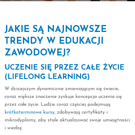
JAKIE SĄ NAJNOWSZE
TRENDY W EDUKACJI
ZAWODOWEJ?
UCZENIE SIĘ PRZEZ CAŁE ŻYCIE
(LIFELONG LEARNING)
W dzisiejszym dynamicznie zmieniającym się świecie,
coraz większe znaczenie zyskuje koncepcja uczenia się
przez całe życie. Ludzie coraz częściej podejmują
krótkoterminowe kursy
, zdobywają certyfikaty i
mikrodyplomy, aby stale aktualizować swoje umiejętności
i wiedzę.