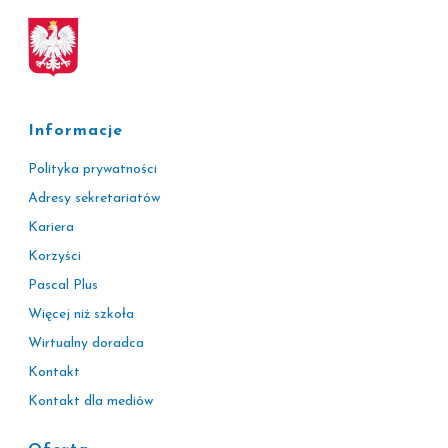
Informacje
Polityka prywatności
Adresy sekretariatów
Kariera
Korzyści
Pascal Plus
Więcej niż szkoła
Wirtualny doradca
Kontakt
Kontakt dla mediów