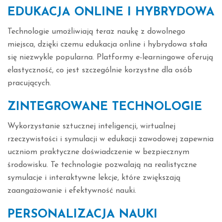
EDUKACJA ONLINE I HYBRYDOWA
Technologie umożliwiają teraz naukę z dowolnego
miejsca, dzięki czemu edukacja online i hybrydowa stała
się niezwykle popularna. Platformy e-learningowe oferują
elastyczność, co jest szczególnie korzystne dla osób
pracujących.
ZINTEGROWANE TECHNOLOGIE
Wykorzystanie sztucznej inteligencji, wirtualnej
rzeczywistości i symulacji w edukacji zawodowej zapewnia
uczniom praktyczne doświadczenie w bezpiecznym
środowisku. Te technologie pozwalają na realistyczne
symulacje i interaktywne lekcje, które zwiększają
zaangażowanie i efektywność nauki.
PERSONALIZACJA NAUKI