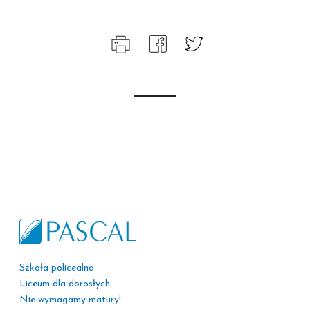
Szkoła policealna
Liceum dla dorosłych
Nie wymagamy matury!