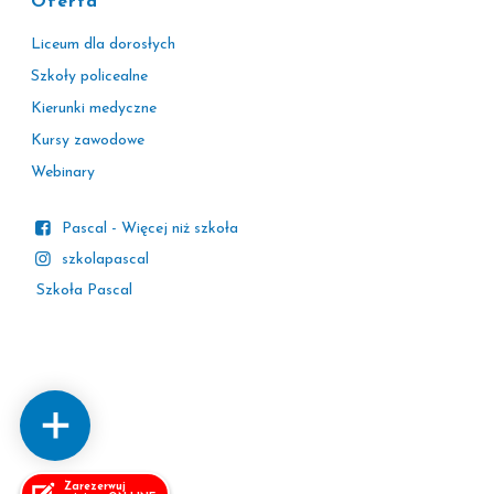
Oferta
Liceum dla dorosłych
Szkoły policealne
Kierunki medyczne
Kursy zawodowe
Webinary
Pascal - Więcej niż szkoła
szkolapascal
Szkoła Pascal
Zarezerwuj