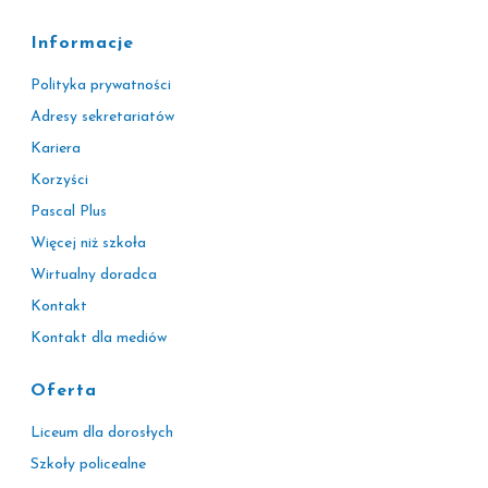
Informacje
Polityka prywatności
Adresy sekretariatów
Kariera
Korzyści
Pascal Plus
Więcej niż szkoła
Wirtualny doradca
Kontakt
Kontakt dla mediów
Oferta
Liceum dla dorosłych
Szkoły policealne