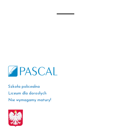
Szkoła policealna
Liceum dla dorosłych
Nie wymagamy matury!