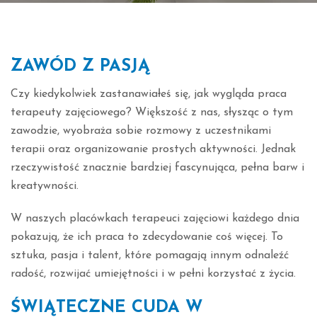
ZAWÓD Z PASJĄ
Czy kiedykolwiek zastanawiałeś się, jak wygląda praca
terapeuty zajęciowego? Większość z nas, słysząc o tym
zawodzie, wyobraża sobie rozmowy z uczestnikami
terapii oraz organizowanie prostych aktywności. Jednak
rzeczywistość znacznie bardziej fascynująca, pełna barw i
kreatywności.
W naszych placówkach terapeuci zajęciowi każdego dnia
pokazują, że ich praca to zdecydowanie coś więcej. To
sztuka, pasja i talent, które pomagają innym odnaleźć
radość, rozwijać umiejętności i w pełni korzystać z życia.
ŚWIĄTECZNE CUDA W