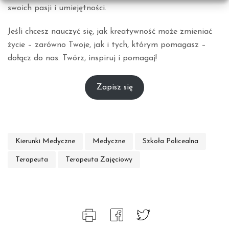
swoich pasji i umiejętności.
Jeśli chcesz nauczyć się, jak kreatywność może zmieniać
życie – zarówno Twoje, jak i tych, którym pomagasz –
dołącz do nas. Twórz, inspiruj i pomagaj!
Zapisz się
Kierunki Medyczne
Medyczne
Szkoła Policealna
Terapeuta
Terapeuta Zajęciowy