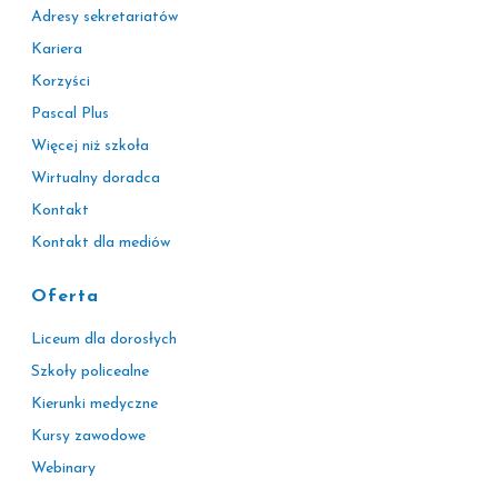
Adresy sekretariatów
Kariera
Korzyści
Pascal Plus
Więcej niż szkoła
Wirtualny doradca
Kontakt
Kontakt dla mediów
Oferta
Liceum dla dorosłych
Szkoły policealne
Kierunki medyczne
Kursy zawodowe
Webinary