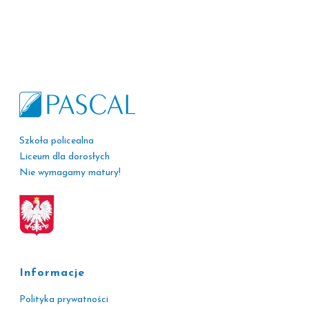
Szkoła policealna
Liceum dla dorosłych
Nie wymagamy matury!
Informacje
Polityka prywatności