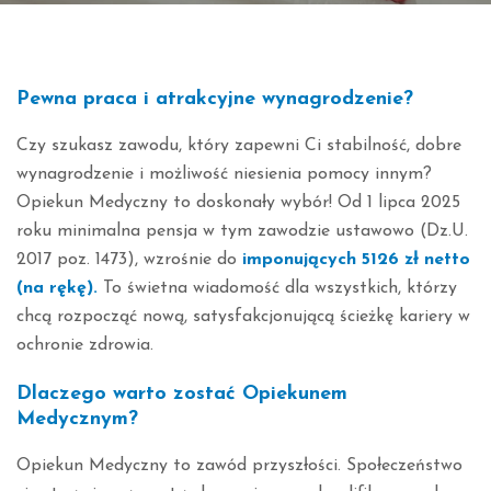
Pewna praca i atrakcyjne wynagrodzenie?
Czy szukasz zawodu, który zapewni Ci stabilność, dobre
wynagrodzenie i możliwość niesienia pomocy innym?
Opiekun Medyczny to doskonały wybór! Od 1 lipca 2025
roku minimalna pensja w tym zawodzie ustawowo (Dz.U.
2017 poz. 1473), wzrośnie do
imponujących 5126 zł netto
(na rękę).
To świetna wiadomość dla wszystkich, którzy
chcą rozpocząć nową, satysfakcjonującą ścieżkę kariery w
ochronie zdrowia.
Dlaczego warto zostać Opiekunem
Medycznym?
Opiekun Medyczny to zawód przyszłości. Społeczeństwo