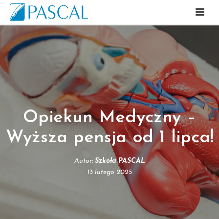
Opiekun Medyczny –
Wyższa pensja od 1 lipca!
Autor:
Szkoła PASCAL
13 lutego 2025