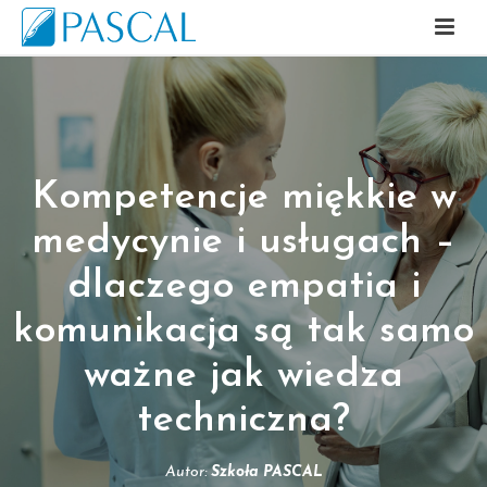
Kompetencje miękkie w
medycynie i usługach –
dlaczego empatia i
komunikacja są tak samo
ważne jak wiedza
techniczna?
Autor:
Szkoła PASCAL