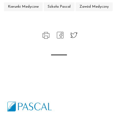
Kierunki Medyczne
Szkoła Pascal
Zawód Medyczny