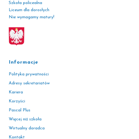
Szkoła policealna
Liceum dla dorosłych
Nie wymagamy matury!
Informacje
Polityka prywatności
Adresy sekretariatów
Kariera
Korzyści
Pascal Plus
Więcej niż szkoła
Wirtualny doradca
Kontakt