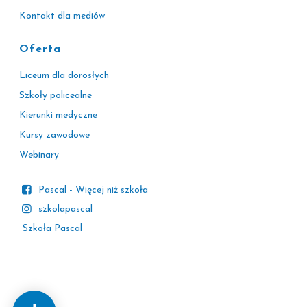
Kontakt dla mediów
Oferta
Liceum dla dorosłych
Szkoły policealne
Kierunki medyczne
Kursy zawodowe
Webinary
Pascal - Więcej niż szkoła
szkolapascal
Szkoła Pascal