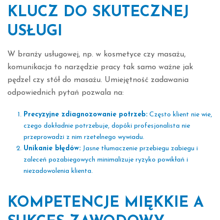
KLUCZ DO SKUTECZNEJ
USŁUGI
W branży usługowej, np. w kosmetyce czy masażu,
komunikacja to narzędzie pracy tak samo ważne jak
pędzel czy stół do masażu. Umiejętność zadawania
odpowiednich pytań pozwala na:
Precyzyjne zdiagnozowanie potrzeb:
Często klient nie wie,
czego dokładnie potrzebuje, dopóki profesjonalista nie
przeprowadzi z nim rzetelnego wywiadu.
Unikanie błędów:
Jasne tłumaczenie przebiegu zabiegu i
zaleceń pozabiegowych minimalizuje ryzyko powikłań i
niezadowolenia klienta.
KOMPETENCJE MIĘKKIE A