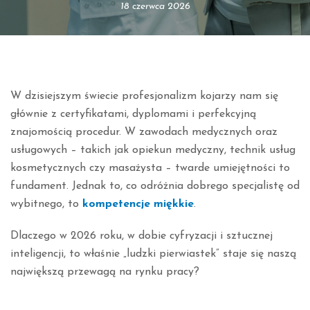
18 czerwca 2026
W dzisiejszym świecie profesjonalizm kojarzy nam się
głównie z certyfikatami, dyplomami i perfekcyjną
znajomością procedur. W zawodach medycznych oraz
usługowych – takich jak opiekun medyczny, technik usług
kosmetycznych czy masażysta – twarde umiejętności to
fundament. Jednak to, co odróżnia dobrego specjalistę od
wybitnego, to
kompetencje miękkie
.
Dlaczego w 2026 roku, w dobie cyfryzacji i sztucznej
inteligencji, to właśnie „ludzki pierwiastek” staje się naszą
największą przewagą na rynku pracy?