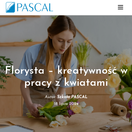
Florysta – kreatywność w
pracy z kwiatami
Autor:
Szkoła PASCAL
18 lipca 2024