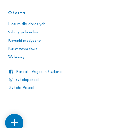
Oferta
Liceum dla dorosłych
Szkoły policealne
Kierunki medyczne
Kursy zawodowe
Webinary
Pascal - Więcej niż szkoła
szkolapascal
Szkoła Pascal