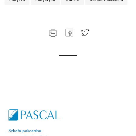
Szkoła policealna