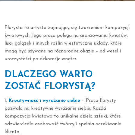
Florysta to artysta zajmujący się tworzeniem kompozycji
kwiatowych. Jego praca polega na aranżowaniu kwiatów,
liści, gałązek i innych roślin w estetyczne układy, które
mogą być używane na różnorodne okazje – od wesel i
uroczystości po dekoracje wnętrz.
DLACZEGO WARTO
ZOSTAĆ FLORYSTĄ?
1.
Kreatywność i wyrażanie siebie
– Praca florysty
pozwala na kreatywne wyrażanie siebie. Każda
kompozycja kwiatowa to unikalne dzieło sztuki, które
odzwierciedla osobowość twórcy i spełnia oczekiwania
klienta.