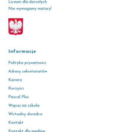
Liceum dla dorosłych
Nie wymagamy matury!
Informacje
Polityka prywatności
Adresy sekretariatów
Kariera
Korzyści
Pascal Plus
Więcej niż szkoła
Wirtualny doradca
Kontakt
Kontakt dla mediów