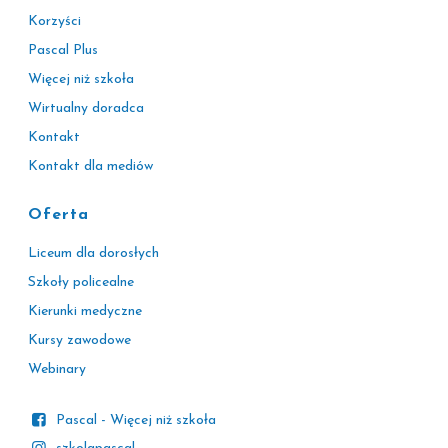
Korzyści
Pascal Plus
Więcej niż szkoła
Wirtualny doradca
Kontakt
Kontakt dla mediów
Oferta
Liceum dla dorosłych
Szkoły policealne
Kierunki medyczne
Kursy zawodowe
Webinary
Pascal - Więcej niż szkoła