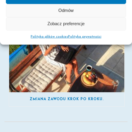
Odmów
Zobacz preferencje
Polityka plików cookies
Polityka prywatności
ZMIANA ZAWODU KROK PO KROKU.