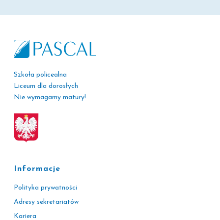
Szkoła policealna
Liceum dla dorosłych
Nie wymagamy matury!
Informacje
Polityka prywatności
Adresy sekretariatów
Kariera