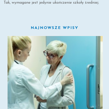
Tak, wymagane jest jedynie ukończenie szkoły średniej.
NAJNOWSZE WPISY