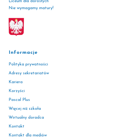
Liceum dla dorosłych
Nie wymagamy matury!
Informacje
Polityka prywatności
Adresy sekretariatów
Kariera
Korzyści
Pascal Plus
Więcej niż szkoła
Wirtualny doradca
Kontakt
Kontakt dla mediów