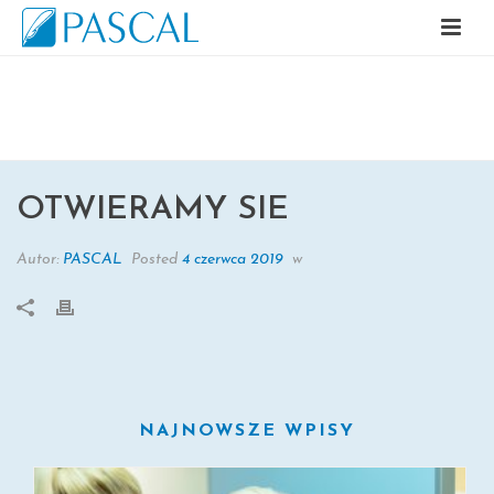
OTWIERAMY SIE
OTWIERAMY SIE
Autor:
PASCAL
Posted
4 czerwca 2019
w
NAJNOWSZE WPISY