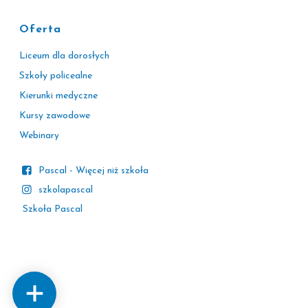
Oferta
Liceum dla dorosłych
Szkoły policealne
Kierunki medyczne
Kursy zawodowe
Webinary
Pascal - Więcej niż szkoła
szkolapascal
Szkoła Pascal