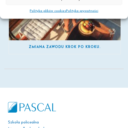
Polityka plików cookies
Polityka prywatności
ZMIANA ZAWODU KROK PO KROKU.
Szkoła policealna