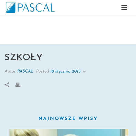
SZKOŁY
SZKOŁY
Autor:
PASCAL
Posted
18 stycznia 2015
w
NAJNOWSZE WPISY