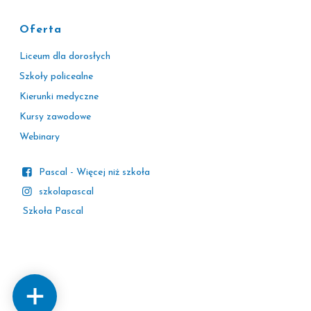
Oferta
Liceum dla dorosłych
Szkoły policealne
Kierunki medyczne
Kursy zawodowe
Webinary
Pascal - Więcej niż szkoła
szkolapascal
Szkoła Pascal