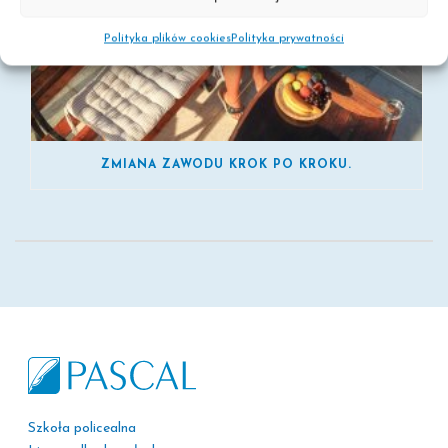
Polityka plików cookies
Polityka prywatności
ZMIANA ZAWODU KROK PO KROKU.
Szkoła policealna