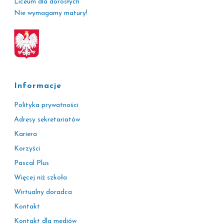
Liceum dla dorosłych
Nie wymagamy matury!
Informacje
Polityka prywatności
Adresy sekretariatów
Kariera
Korzyści
Pascal Plus
Więcej niż szkoła
Wirtualny doradca
Kontakt
Kontakt dla mediów