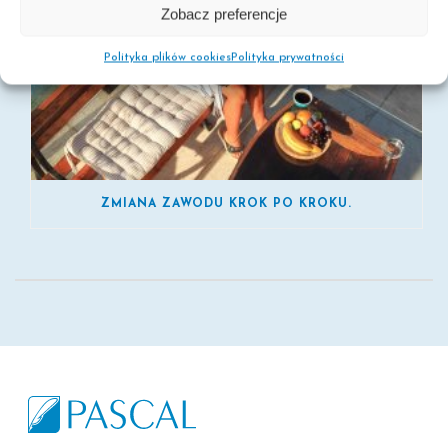
Zobacz preferencje
Polityka plików cookies
Polityka prywatności
ZMIANA ZAWODU KROK PO KROKU.