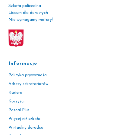
Szkoła policealna
Liceum dla dorosłych
Nie wymagamy matury!
Informacje
Polityka prywatności
Adresy sekretariatów
Kariera
Korzyści
Pascal Plus
Więcej niż szkoła
Wirtualny doradca