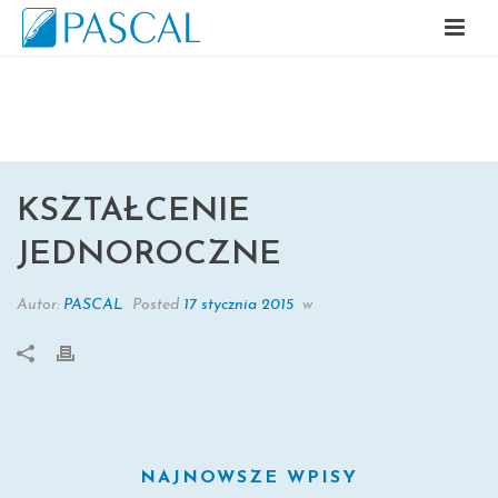
KSZTAŁCENIE JEDNOROCZNE
KSZTAŁCENIE
JEDNOROCZNE
Autor:
PASCAL
Posted
17 stycznia 2015
w
NAJNOWSZE WPISY