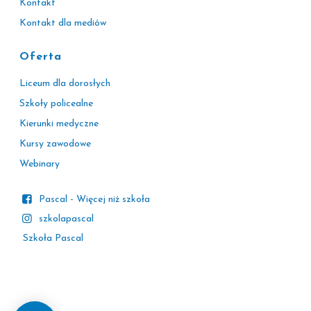
Kontakt
Kontakt dla mediów
Oferta
Liceum dla dorosłych
Szkoły policealne
Kierunki medyczne
Kursy zawodowe
Webinary
Pascal - Więcej niż szkoła
szkolapascal
Szkoła Pascal