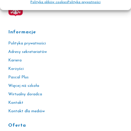
Polityka plików cookies
Polityka prywatności
Informacje
Polityka prywatności
Adresy sekretariatów
Kariera
Korzyści
Pascal Plus
Więcej niż szkoła
Wirtualny doradca
Kontakt
Kontakt dla mediów
Oferta