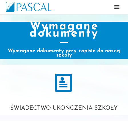
Wymagane
dokumenty
Wymagane dokumenty przy zapisie do naszej
szkoły
ŚWIADECTWO UKOŃCZENIA SZKOŁY