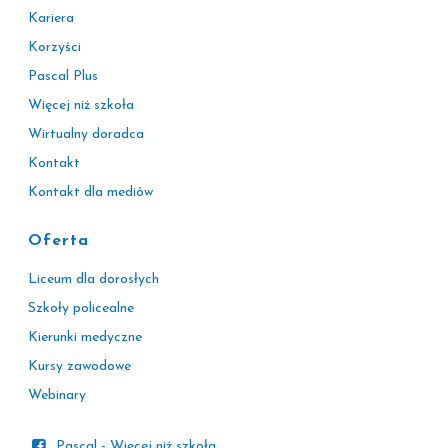
Kariera
Korzyści
Pascal Plus
Więcej niż szkoła
Wirtualny doradca
Kontakt
Kontakt dla mediów
Oferta
Liceum dla dorosłych
Szkoły policealne
Kierunki medyczne
Kursy zawodowe
Webinary
Pascal - Więcej niż szkoła