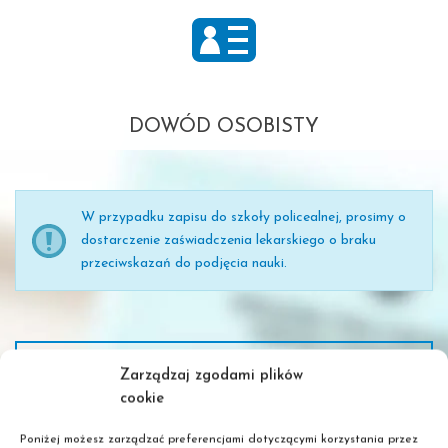
DOWÓD OSOBISTY
W przypadku zapisu do szkoły policealnej, prosimy o
dostarczenie zaświadczenia lekarskiego o braku
przeciwskazań do podjęcia nauki.
Zarządzaj zgodami plików
WYBIERZ MIASTO
cookie
Poniżej możesz zarządzać preferencjami dotyczącymi korzystania przez