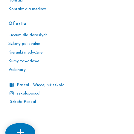
Kontakt
Kontakt dla mediów
Oferta
Liceum dla dorosłych
Szkoły policealne
Kierunki medyczne
Kursy zawodowe
Webinary
Pascal - Więcej niż szkoła
szkolapascal
Szkoła Pascal